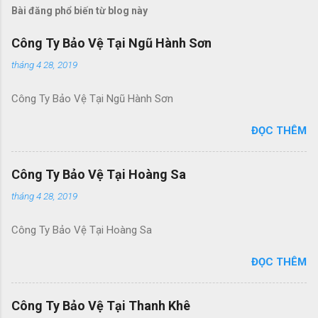
Bài đăng phổ biến từ blog này
Công Ty Bảo Vệ Tại Ngũ Hành Sơn
tháng 4 28, 2019
Công Ty Bảo Vệ Tại Ngũ Hành Sơn
ĐỌC THÊM
Công Ty Bảo Vệ Tại Hoàng Sa
tháng 4 28, 2019
Công Ty Bảo Vệ Tại Hoàng Sa
ĐỌC THÊM
Công Ty Bảo Vệ Tại Thanh Khê